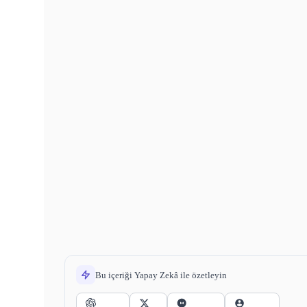
Bu içeriği Yapay Zekâ ile özetleyin