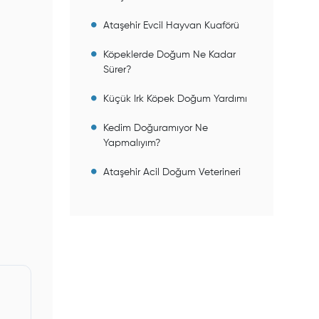
Ataşehir Evcil Hayvan Kuaförü
Köpeklerde Doğum Ne Kadar
Sürer?
Küçük Irk Köpek Doğum Yardımı
Kedim Doğuramıyor Ne
Yapmalıyım?
Ataşehir Acil Doğum Veterineri