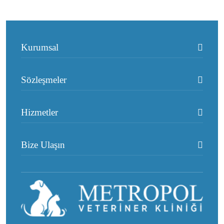
Kurumsal
Sözleşmeler
Hizmetler
Bize Ulaşın