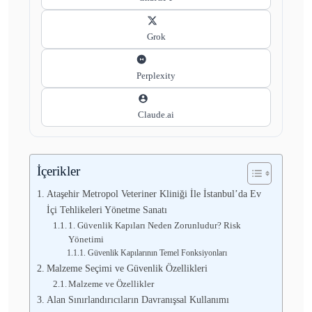
Grok
Perplexity
Claude.ai
İçerikler
Ataşehir Metropol Veteriner Kliniği İle İstanbul’da Ev
İçi Tehlikeleri Yönetme Sanatı
1. Güvenlik Kapıları Neden Zorunludur? Risk
Yönetimi
Güvenlik Kapılarının Temel Fonksiyonları
Malzeme Seçimi ve Güvenlik Özellikleri
Malzeme ve Özellikler
Alan Sınırlandırıcıların Davranışsal Kullanımı