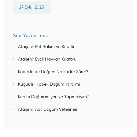
27 Eylül 2025
Son Yazılarımız
Ataşehir Pet Bakım ve Kuaför
Ataşehir Evcil Hayvan Kuaförü
Köpeklerde Doğum Ne Kadar Sürer?
Küçük Irk Köpek Doğum Yardımı
Kedim Doğuramıyor Ne Yapmalıyım?
Ataşehir Acil Doğum Veterineri