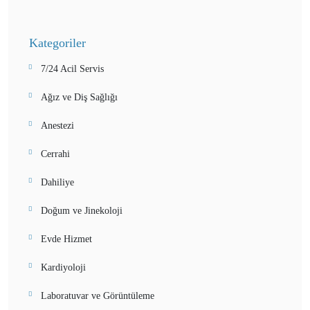
Kategoriler
7/24 Acil Servis
Ağız ve Diş Sağlığı
Anestezi
Cerrahi
Dahiliye
Doğum ve Jinekoloji
Evde Hizmet
Kardiyoloji
Laboratuvar ve Görüntüleme