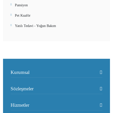
Pansiyon
Pet Kuaför
Yatılı Tedavi - Yoğun Bakım
Kurumsal
Sözleşmeler
Hizmetler