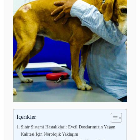
İçerikler
Sinir Sistemi Hastalıkları: Evcil Dostlarımızın Yaşam
Kalitesi İçin Nörolojik Yaklaşım