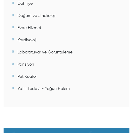
Dahiliye
Doğum ve Jinekoloji
Evde Hizmet
Kardiyoloji
Laboratuvar ve Görüntüleme
Pansiyon
Pet Kuaför
Yatılı Tedavi - Yoğun Bakım