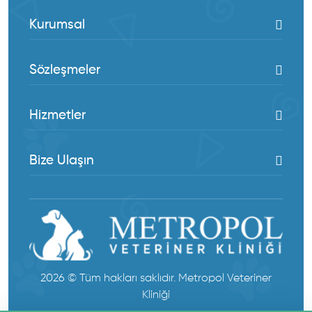
Kurumsal
Sözleşmeler
Hizmetler
Bize Ulaşın
2026 © Tüm hakları saklıdır. Metropol Veteriner
Kliniği