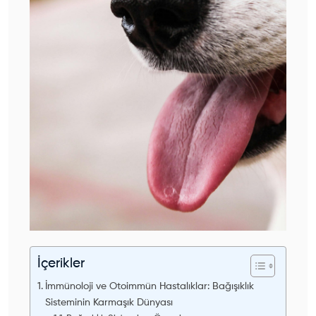
İçerikler
İmmünoloji ve Otoimmün Hastalıklar: Bağışıklık
Sisteminin Karmaşık Dünyası