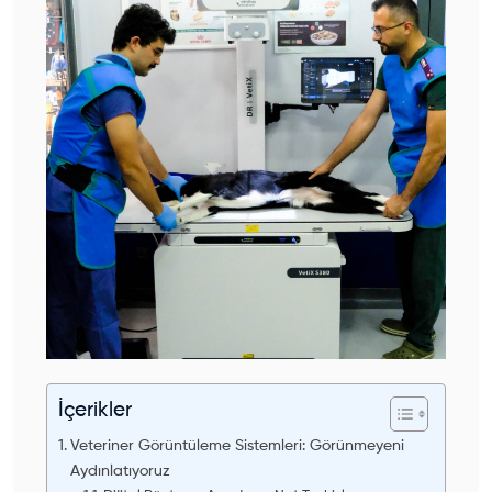
İçerikler
Veteriner Görüntüleme Sistemleri: Görünmeyeni
Aydınlatıyoruz