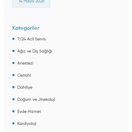
14 Mayıs 2026
Kategoriler
7/24 Acil Servis
Ağız ve Diş Sağlığı
Anestezi
Cerrahi
Dahiliye
Doğum ve Jinekoloji
Evde Hizmet
Kardiyoloji