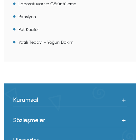
Laboratuvar ve Görüntüleme
Pansiyon
Pet Kuaför
Yatılı Tedavi - Yoğun Bakım
Kurumsal
Sözleşmeler