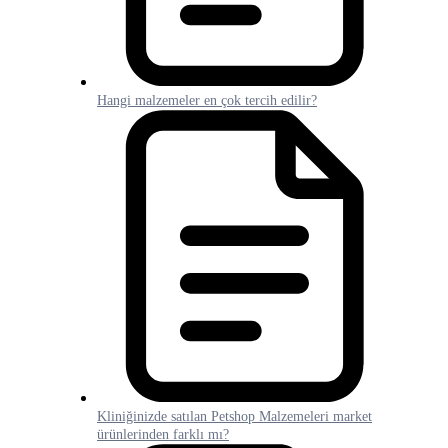
Hangi malzemeler en çok tercih edilir?
Kliniğinizde satılan Petshop Malzemeleri market
ürünlerinden farklı mı?