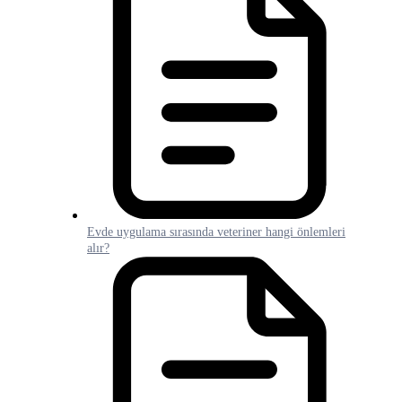
Evde uygulama sırasında veteriner hangi önlemleri
alır?