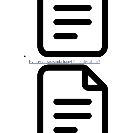
Eve servis sırasında hangi önlemler alınır?