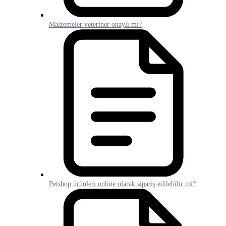
Malzemeler veteriner onaylı mı?
Petshop ürünleri online olarak sipariş edilebilir mi?