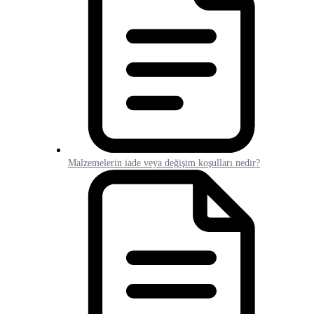
Malzemelerin iade veya değişim koşulları nedir?