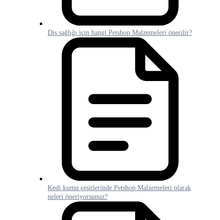
Diş sağlığı için hangi Petshop Malzemeleri önerilir?
Kedi kumu çeşitlerinde Petshop Malzemeleri olarak
neleri öneriyorsunuz?