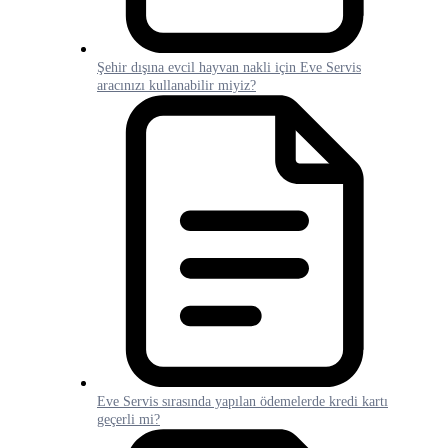
Şehir dışına evcil hayvan nakli için Eve Servis
aracınızı kullanabilir miyiz?
Eve Servis sırasında yapılan ödemelerde kredi kartı
geçerli mi?