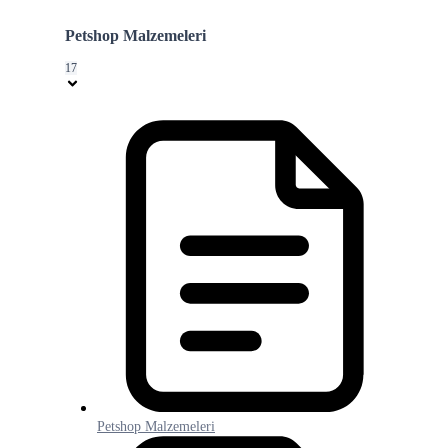
Petshop Malzemeleri
17
Petshop Malzemeleri