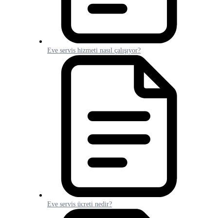
Eve servis hizmeti nasıl çalışıyor?
Eve servis ücreti nedir?