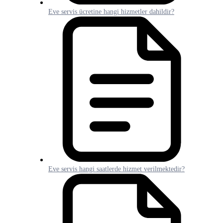
Eve servis ücretine hangi hizmetler dahildir?
Eve servis hangi saatlerde hizmet verilmektedir?