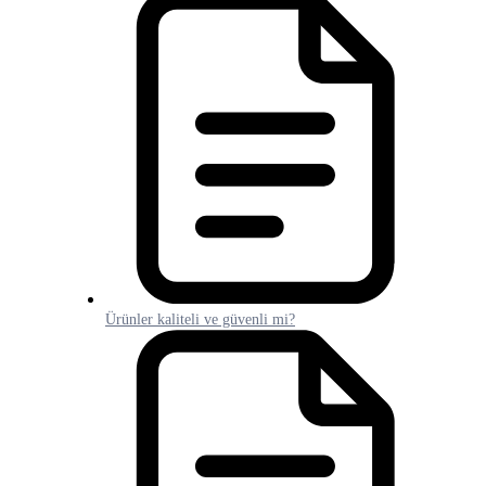
Ürünler kaliteli ve güvenli mi?