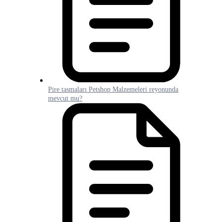
Pire tasmaları Petshop Malzemeleri reyonunda
mevcut mu?