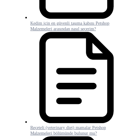
Kedim için en güvenli taşıma kabını Petshop
Malzemeleri arasından nasıl seçerim?
Reçeteli (veterinary diet) mamalar Petshop
Malzemeleri bölümünde bulunur mu?