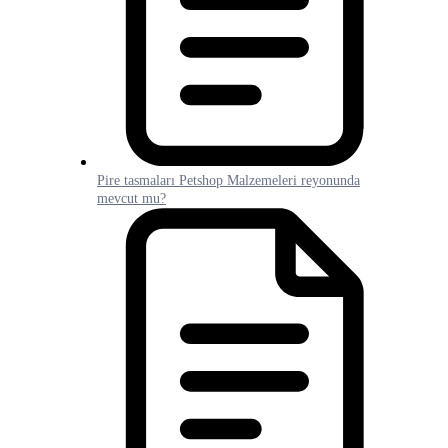
Pire tasmaları Petshop Malzemeleri reyonunda
mevcut mu?