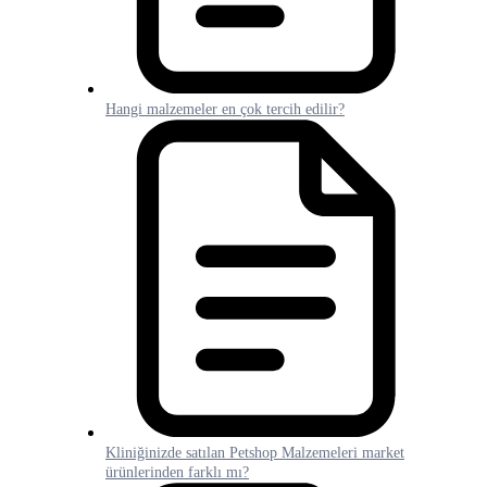
Hangi malzemeler en çok tercih edilir?
Kliniğinizde satılan Petshop Malzemeleri market
ürünlerinden farklı mı?