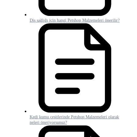
Diş sağlığı için hangi Petshop Malzemeleri önerilir?
Kedi kumu çeşitlerinde Petshop Malzemeleri olarak
neleri öneriyorsunuz?