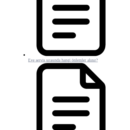
Eve servis sırasında hangi önlemler alınır?