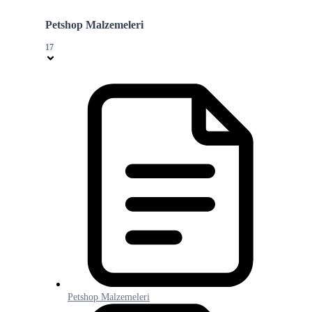
Petshop Malzemeleri
17
Petshop Malzemeleri