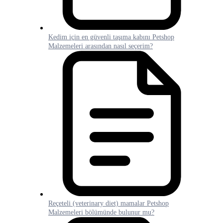
Kedim için en güvenli taşıma kabını Petshop
Malzemeleri arasından nasıl seçerim?
Reçeteli (veterinary diet) mamalar Petshop
Malzemeleri bölümünde bulunur mu?