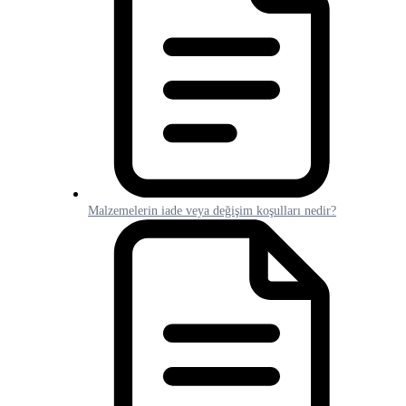
Malzemelerin iade veya değişim koşulları nedir?