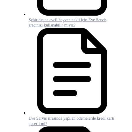
Şehir dışına evcil hayvan nakli için Eve Servis
aracınızı kullanabilir miyiz?
Eve Servis sırasında yapılan ödemelerde kredi kartı
geçerli mi?