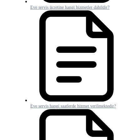
Eve servis ücretine hangi hizmetler dahildir?
Eve servis hangi saatlerde hizmet verilmektedir?