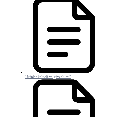
Ürünler kaliteli ve güvenli mi?