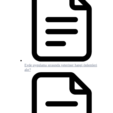
Evde uygulama sırasında veteriner hangi önlemleri
alır?