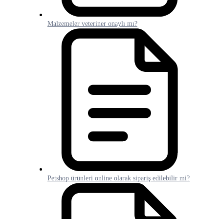
Malzemeler veteriner onaylı mı?
Petshop ürünleri online olarak sipariş edilebilir mi?