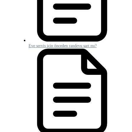
Eve servis için önceden randevu şart mı?