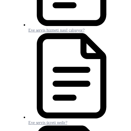
Eve servis hizmeti nasıl çalışıyor?
Eve servis ücreti nedir?