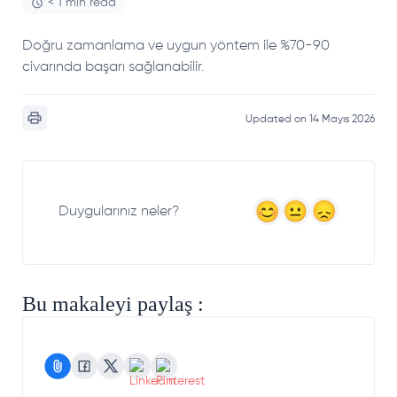
< 1 min read
Doğru zamanlama ve uygun yöntem ile %70-90
civarında başarı sağlanabilir.
Updated on 14 Mayıs 2026
Duygularınız neler?
Bu makaleyi paylaş :