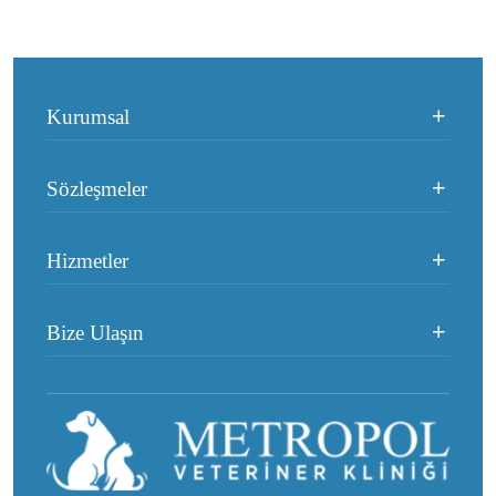
Kurumsal
Sözleşmeler
Hizmetler
Bize Ulaşın